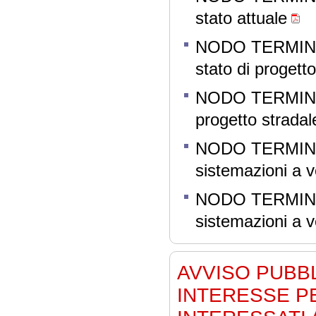
stato attuale
NODO TERMINA
stato di progetto
NODO TERMINA
progetto stradal
NODO TERMINA
sistemazioni a 
NODO TERMINA
sistemazioni a 
AVVISO PUBB
INTERESSE PE